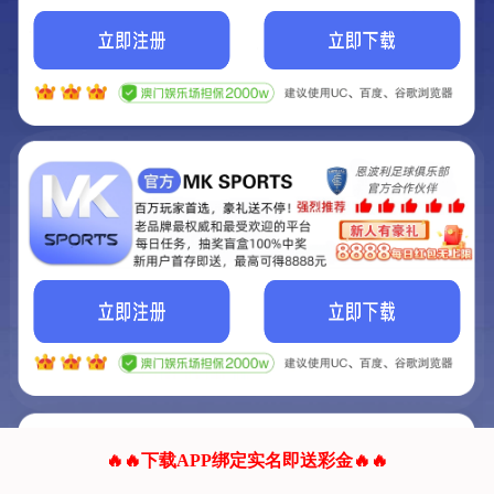
我们的网站正在建设.
它将是非常棒的网站.
更多资料
联系我们!